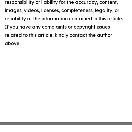
responsibility or liability for the accuracy, content,
images, videos, licenses, completeness, legality, or
reliability of the information contained in this article.
If you have any complaints or copyright issues
related to this article, kindly contact the author
above.