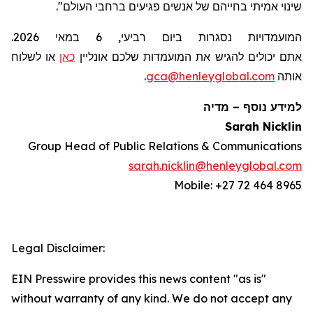
שינוי אמיתי בחייהם של אנשים פגיעים ברחבי העולם
".
המועמדויות נסגרות ביום רביעי, 6 במאי 2026.
אתם
יכול
ים
להגיש את המועמדות
שלכם
אונליין
כאן
או לשלוח
אותה
gca@henleyglobal.com
.
למידע נוסף
–
מדיה
Sarah Nicklin
Group Head of Public Relations & Communications
sarah.nicklin@henleyglobal.com
Mobile: +27 72 464 8965
Legal Disclaimer:
EIN Presswire provides this news content "as is"
without warranty of any kind. We do not accept any