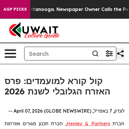
os in Chattanooga. Newspaper Owner Calls the People
AGP PICKS
קול קורא למועמדים: פרס
האזרח הגלובלי לשנת 2026
לונדון, 7 באפריל, April 07, 2026 (GLOBE NEWSWIRE) --
חברת
Henley & Partners
, חברת תכנון מגורים ואזרחות