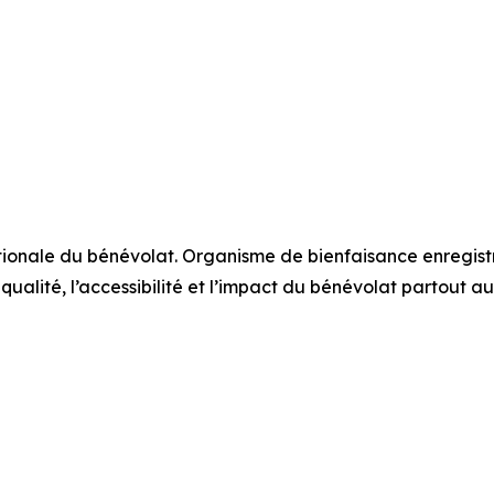
tionale du bénévolat. Organisme de bienfaisance enregis
ualité, l’accessibilité et l’impact du bénévolat partout au