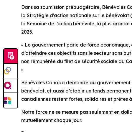
Dans sa soumission prébudgétaire, Bénévoles Ca
la Stratégie d'action nationale sur le bénévolat 
la Semaine de l’action bénévole, la plus grande
2025.
« Le gouvernement parle de force économique, de
d’atteindre ces objectifs sans le secteur sans bu
non rémunérée du filet de sécurité sociale du Can
»
Bénévoles Canada demande au gouvernement fédéra
bénévolat, et aussi d’établir un fonds permanent
canadiennes restent fortes, solidaires et prêtes à 
Notre force ne se mesure pas seulement en dollars
mutuellement chaque jour.