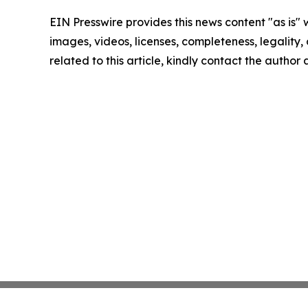
EIN Presswire provides this news content "as is" 
images, videos, licenses, completeness, legality, o
related to this article, kindly contact the author