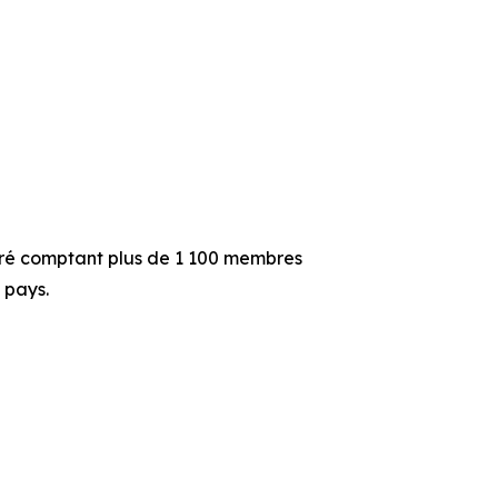
tré comptant plus de 1 100 membres
 pays.