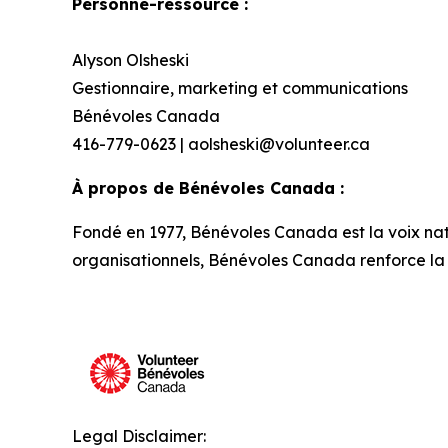
Personne-ressource :
Alyson Olsheski
Gestionnaire, marketing et communications
Bénévoles Canada
416-779-0623 | aolsheski@volunteer.ca
À propos de Bénévoles Canada :
Fondé en 1977, Bénévoles Canada est la voix na
organisationnels, Bénévoles Canada renforce la q
Legal Disclaimer: