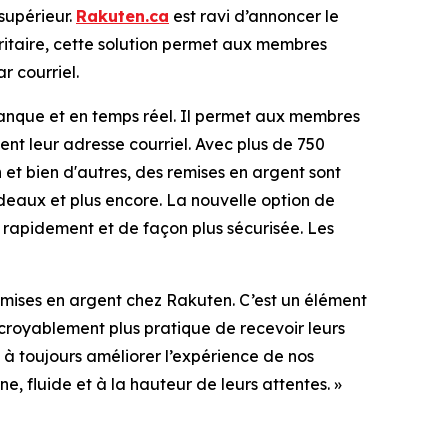
supérieur.
Rakuten.ca
est ravi d’annoncer le
itaire, cette solution permet aux membres
 courriel.
anque et en temps réel. Il permet aux membres
nt leur adresse courriel. Avec plus de 750
 et bien d'autres, des remises en argent sont
deaux et plus encore. La nouvelle option de
 rapidement et de façon plus sécurisée. Les
emises en argent chez
Rakuten.
C’est un élément
croyablement plus pratique de recevoir leurs
à toujours améliorer l’expérience de nos
 fluide et à la hauteur de leurs attentes. »