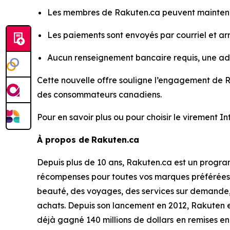
Les membres de Rakuten.ca peuvent maintena
Les paiements sont envoyés par courriel et a
Aucun renseignement bancaire requis, une adre
Cette nouvelle offre souligne l’engagement de Ra
des consommateurs canadiens.
Pour en savoir plus ou pour choisir le virement
À propos de
Rakuten.ca
Depuis plus de 10 ans, Rakuten.ca est un progra
récompenses pour toutes vos marques préférées.
beauté, des voyages, des services sur demande, 
achats. Depuis son lancement en 2012, Rakuten 
déjà gagné 140 millions de dollars
en remises en