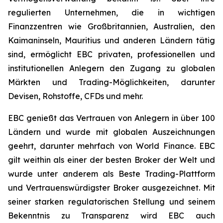
regulierten Unternehmen, die in wichtigen
Finanzzentren wie Großbritannien, Australien, den
Kaimaninseln, Mauritius und anderen Ländern tätig
sind, ermöglicht EBC privaten, professionellen und
institutionellen Anlegern den Zugang zu globalen
Märkten und Trading-Möglichkeiten, darunter
Devisen, Rohstoffe, CFDs und mehr.
EBC genießt das Vertrauen von Anlegern in über 100
Ländern und wurde mit globalen Auszeichnungen
geehrt, darunter mehrfach von
World Finance
. EBC
gilt weithin als einer der besten Broker der Welt und
wurde unter anderem als
Beste Trading-Plattform
und
Vertrauenswürdigster Broker
ausgezeichnet. Mit
seiner starken regulatorischen Stellung und seinem
Bekenntnis zu Transparenz wird EBC auch