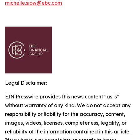
michelle.siow@ebc.com
Legal Disclaimer:
EIN Presswire provides this news content "as is"
without warranty of any kind. We do not accept any
responsibility or liability for the accuracy, content,
images, videos, licenses, completeness, legality, or
reliability of the information contained in this article.