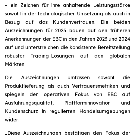
– ein Zeichen für ihre anhaltende Leistungsstärke
sowohl in der technologischen Umsetzung als auch in
Bezug auf das Kundenvertrauen. Die beiden
Auszeichnungen für 2025 bauen auf den früheren
Anerkennungen der EBC in den Jahren 2023 und 2024
auf und unterstreichen die konsistente Bereitstellung
robuster Trading-Lösungen auf den globalen
Märkten.
Die Auszeichnungen umfassen sowohl die
Produktlieferung als auch Vertrauensmetriken und
spiegeln den operativen Fokus von EBC auf
Ausführungsqualität, Plattforminnovation und
Kundenschutz in regulierten Handelsumgebungen
wider.
„Diese Auszeichnungen bestätigen den Fokus der