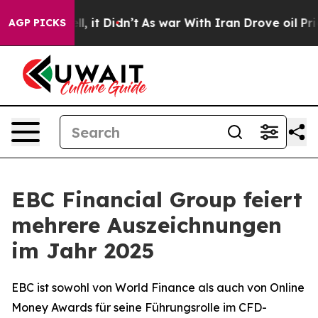
 Well, it Didn’t
As war With Iran Drove oil Prices Hi
AGP PICKS
EBC Financial Group feiert
mehrere Auszeichnungen
im Jahr 2025
EBC ist sowohl von World Finance als auch von Online
Money Awards für seine Führungsrolle im CFD-