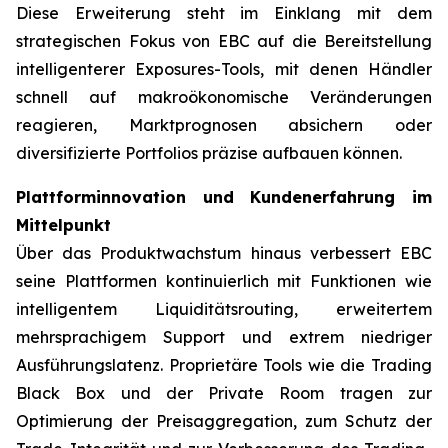
Diese Erweiterung steht im Einklang mit dem
strategischen Fokus von EBC auf die Bereitstellung
intelligenterer Exposures-Tools, mit denen Händler
schnell auf makroökonomische Veränderungen
reagieren, Marktprognosen absichern oder
diversifizierte Portfolios präzise aufbauen können.
Plattforminnovation und Kundenerfahrung im
Mittelpunkt
Über das Produktwachstum hinaus verbessert EBC
seine Plattformen kontinuierlich mit Funktionen wie
intelligentem Liquiditätsrouting, erweitertem
mehrsprachigem Support und extrem niedriger
Ausführungslatenz. Proprietäre Tools wie die
Trading
Black Box
und der
Private Room
tragen zur
Optimierung der Preisaggregation, zum Schutz der