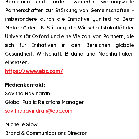
Barcelona und fördert weiterhin wirkungsvolle
Partnerschaften zur Stärkung von Gemeinschaften –
insbesondere durch die Initiative „United to Beat
Malaria“ der UN-Stiftung, die Wirtschaftsfakultät der
Universität Oxford und eine Vielzahl von Partnern, die
sich für Initiativen in den Bereichen globale
Gesundheit, Wirtschaft, Bildung und Nachhaltigkeit
einsetzen.
https://www.ebc.com/
Medienkontakt:
Savitha Ravindran
Global Public Relations Manager
savitha.ravindran@ebc.com
Michelle Siow
Brand & Communications Director