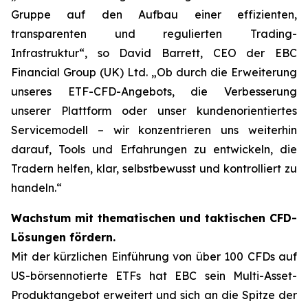
Gruppe auf den Aufbau einer effizienten,
transparenten und regulierten Trading-
Infrastruktur“, so David Barrett, CEO der EBC
Financial Group (UK) Ltd. „Ob durch die Erweiterung
unseres ETF-CFD-Angebots, die Verbesserung
unserer Plattform oder unser kundenorientiertes
Servicemodell – wir konzentrieren uns weiterhin
darauf, Tools und Erfahrungen zu entwickeln, die
Tradern helfen, klar, selbstbewusst und kontrolliert zu
handeln.“
Wachstum mit thematischen und taktischen CFD-
Lösungen fördern.
Mit der kürzlichen Einführung von über 100 CFDs auf
US-börsennotierte ETFs hat EBC sein Multi-Asset-
Produktangebot erweitert und sich an die Spitze der