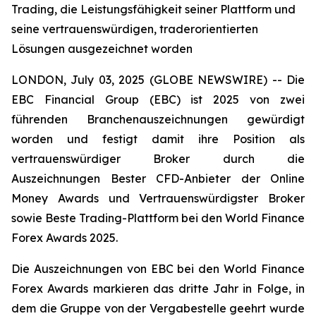
Trading, die Leistungsfähigkeit seiner Plattform und
seine vertrauenswürdigen, traderorientierten
Lösungen ausgezeichnet worden
LONDON, July 03, 2025 (GLOBE NEWSWIRE) -- Die
EBC Financial Group (EBC) ist 2025 von zwei
führenden Branchenauszeichnungen gewürdigt
worden und festigt damit ihre Position als
vertrauenswürdiger Broker durch die
Auszeichnungen
Bester CFD-Anbieter
der
Online
Money
Awards und
Vertrauenswürdigster Broker
sowie
Beste Trading-Plattform
bei den
World Finance
Forex Awards 2025.
Die Auszeichnungen von EBC bei den
World Finance
Forex Awards markieren das dritte Jahr in Folge, in
dem die Gruppe von der Vergabestelle geehrt wurde