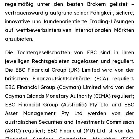
regelmäßig unter den besten Brokern gelistet –
vertrauenswürdig aufgrund seiner Fähigkeit, sichere,
innovative und kundenorientierte Trading-Lösungen
auf wettbewerbsintensiven internationalen Märkten
anzubieten.
Die Tochtergesellschaften von EBC sind in ihren
jeweiligen Rechtsgebieten zugelassen und reguliert.
Die EBC Financial Group (UK) Limited wird von der
britischen Finanzaufsichtsbehörde (FCA) reguliert.
EBC Financial Group (Cayman) Limited wird von der
Cayman Islands Monetary Authority (CIMA) reguliert;
EBC Financial Group (Australia) Pty Ltd und EBC
Asset Management Pty Ltd werden von der
australischen Securities and Investments Commission
(ASIC) reguliert; EBC Financial (MU) Ltd ist von der