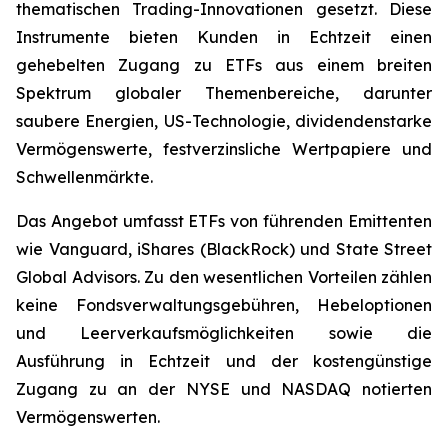
thematischen Trading-Innovationen gesetzt. Diese
Instrumente bieten Kunden in Echtzeit einen
gehebelten Zugang zu ETFs aus einem breiten
Spektrum globaler Themenbereiche, darunter
saubere Energien, US-Technologie, dividendenstarke
Vermögenswerte, festverzinsliche Wertpapiere und
Schwellenmärkte.
Das Angebot umfasst ETFs von führenden Emittenten
wie Vanguard, iShares (BlackRock) und State Street
Global Advisors. Zu den wesentlichen Vorteilen zählen
keine Fondsverwaltungsgebühren, Hebeloptionen
und Leerverkaufsmöglichkeiten sowie die
Ausführung in Echtzeit und der kostengünstige
Zugang zu an der NYSE und NASDAQ notierten
Vermögenswerten.