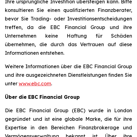
Ihre ursprüngliche Investition übersteigen kann. Bitte
konsultieren Sie einen qualifizierten Finanzberater,
bevor Sie Trading- oder Investitionsentscheidungen
treffen, da die EBC Financial Group und ihre
Unternehmen keine Haftung für Schäden
übernehmen, die durch das Vertrauen auf diese
Informationen entstehen.
Weitere Informationen über die EBC Financial Group
und ihre ausgezeichneten Dienstleistungen finden Sie
unter
www.ebc.com
.
Über die EBC Financial Group
Die EBC Financial Group (EBC) wurde in London
gegründet und ist eine globale Marke, die für ihre
Expertise in den Bereichen Finanzbrokerage und
Vermögensverwaltung bekannt ist. Über ihre