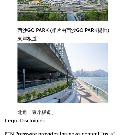
西沙GO PARK (相片由西沙GO PARK提供)
東岸板道
北角「東岸板道」
Legal Disclaimer:
EIN Presswire provides this news content "as is"