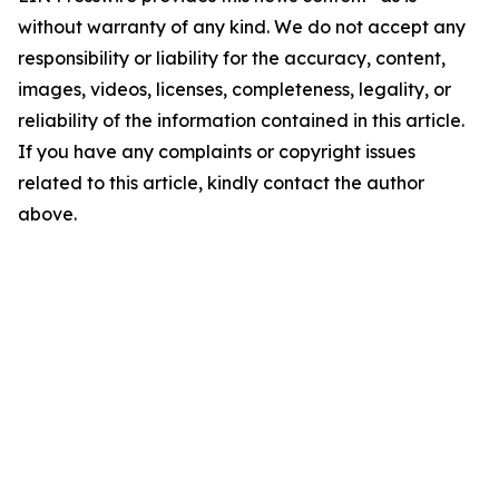
without warranty of any kind. We do not accept any
responsibility or liability for the accuracy, content,
images, videos, licenses, completeness, legality, or
reliability of the information contained in this article.
If you have any complaints or copyright issues
related to this article, kindly contact the author
above.