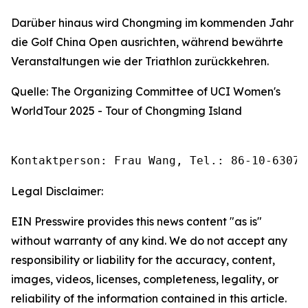
Darüber hinaus wird Chongming im kommenden Jahr
die Golf China Open ausrichten, während bewährte
Veranstaltungen wie der Triathlon zurückkehren.
Quelle: The Organizing Committee of UCI Women's
WorldTour 2025 - Tour of Chongming Island
Kontaktperson: Frau Wang, Tel.: 86-10-63074
Legal Disclaimer:
EIN Presswire provides this news content "as is"
without warranty of any kind. We do not accept any
responsibility or liability for the accuracy, content,
images, videos, licenses, completeness, legality, or
reliability of the information contained in this article.