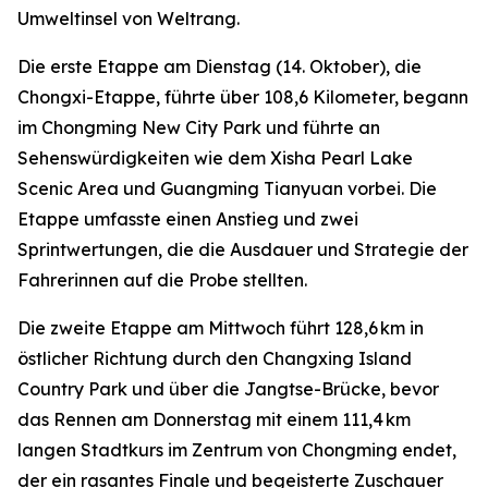
Umweltinsel von Weltrang.
Die erste Etappe am Dienstag (14. Oktober), die
Chongxi-Etappe, führte über 108,6 Kilometer, begann
im Chongming New City Park und führte an
Sehenswürdigkeiten wie dem Xisha Pearl Lake
Scenic Area und Guangming Tianyuan vorbei. Die
Etappe umfasste einen Anstieg und zwei
Sprintwertungen, die die Ausdauer und Strategie der
Fahrerinnen auf die Probe stellten.
Die zweite Etappe am Mittwoch führt 128,6 km in
östlicher Richtung durch den Changxing Island
Country Park und über die Jangtse-Brücke, bevor
das Rennen am Donnerstag mit einem 111,4 km
langen Stadtkurs im Zentrum von Chongming endet,
der ein rasantes Finale und begeisterte Zuschauer