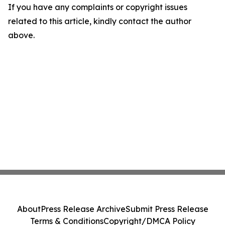
If you have any complaints or copyright issues
related to this article, kindly contact the author
above.
About
Press Release Archive
Submit Press Release
Terms & Conditions
Copyright/DMCA Policy