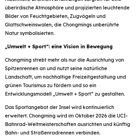
überirdische Atmosphäre und projizierten leuchtende
Bilder von Feuchtgebieten, Zugvögeln und
Glattschweinswalen, die Chongmings unberührte
Natur symbolisierten.
„Umwelt + Sport“: eine Vision in Bewegung
Chongming strebt mehr als nur die Ausrichtung von
Spitzenrennen an und nutzt seine natürliche
Landschaft, um nachhaltige Freizeitgestaltung und
grünen Tourismus zu fördern und so ein
Entwicklungsmodell „Umwelt + Sport“ zu gestalten.
Das Sportangebot der Insel wird kontinuierlich
erweitert. Chongming wird im Oktober 2026 die UCI-
Bahnrad-Weltmeisterschaften ausrichten und künftig
Bahn- und Straßenradrennen verbinden.