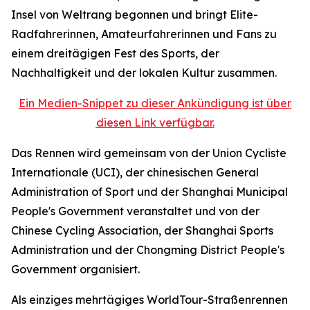
Insel von Weltrang begonnen und bringt Elite-
Radfahrerinnen, Amateurfahrerinnen und Fans zu
einem dreitägigen Fest des Sports, der
Nachhaltigkeit und der lokalen Kultur zusammen.
Ein Medien-Snippet zu dieser Ankündigung ist über
diesen Link verfügbar.
Das Rennen wird gemeinsam von der Union Cycliste
Internationale (UCI), der chinesischen General
Administration of Sport und der Shanghai Municipal
People's Government veranstaltet und von der
Chinese Cycling Association, der Shanghai Sports
Administration und der Chongming District People's
Government organisiert.
Als einziges mehrtägiges WorldTour-Straßenrennen