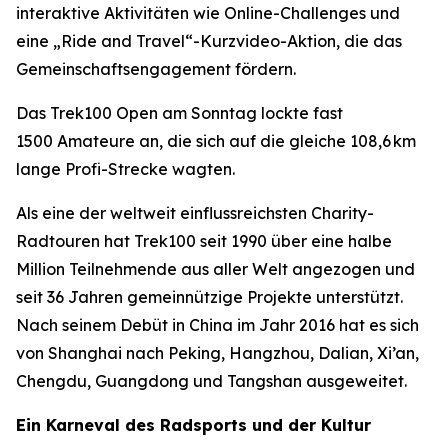
interaktive Aktivitäten wie Online-Challenges und
eine „Ride and Travel“-Kurzvideo-Aktion, die das
Gemeinschaftsengagement fördern.
Das Trek100 Open am Sonntag lockte fast
1500 Amateure an, die sich auf die gleiche 108,6 km
lange Profi-Strecke wagten.
Als eine der weltweit einflussreichsten Charity-
Radtouren hat Trek100 seit 1990 über eine halbe
Million Teilnehmende aus aller Welt angezogen und
seit 36 Jahren gemeinnützige Projekte unterstützt.
Nach seinem Debüt in China im Jahr 2016 hat es sich
von Shanghai nach Peking, Hangzhou, Dalian, Xi’an,
Chengdu, Guangdong und Tangshan ausgeweitet.
Ein Karneval des Radsports und der Kultur