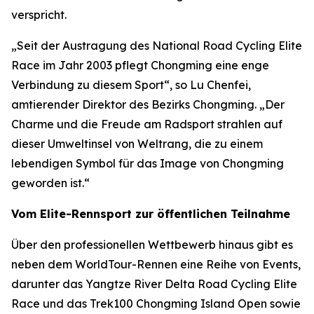
verspricht.
„Seit der Austragung des National Road Cycling Elite
Race im Jahr 2003 pflegt Chongming eine enge
Verbindung zu diesem Sport“, so Lu Chenfei,
amtierender Direktor des Bezirks Chongming. „Der
Charme und die Freude am Radsport strahlen auf
dieser Umweltinsel von Weltrang, die zu einem
lebendigen Symbol für das Image von Chongming
geworden ist.“
Vom Elite-Rennsport zur öffentlichen Teilnahme
Über den professionellen Wettbewerb hinaus gibt es
neben dem WorldTour-Rennen eine Reihe von Events,
darunter das Yangtze River Delta Road Cycling Elite
Race und das Trek100 Chongming Island Open sowie