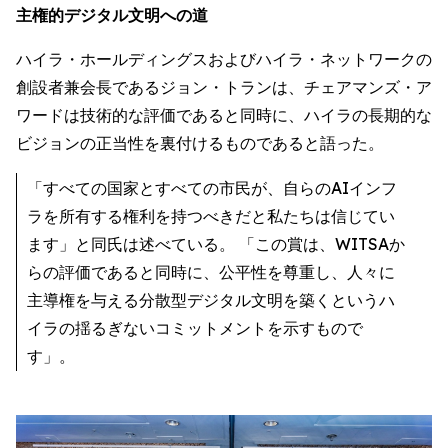
主権的デジタル文明への道
ハイラ・ホールディングスおよびハイラ・ネットワークの
創設者兼会長であるジョン・トランは、チェアマンズ・ア
ワードは技術的な評価であると同時に、ハイラの長期的な
ビジョンの正当性を裏付けるものであると語った。
「すべての国家とすべての市民が、自らのAIインフ
ラを所有する権利を持つべきだと私たちは信じてい
ます」と同氏は述べている。 「この賞は、WITSAか
らの評価であると同時に、公平性を尊重し、人々に
主導権を与える分散型デジタル文明を築くというハ
イラの揺るぎないコミットメントを示すもので
す」。